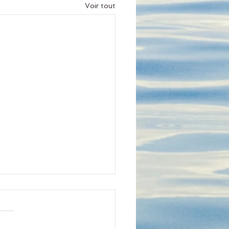
Voir tout