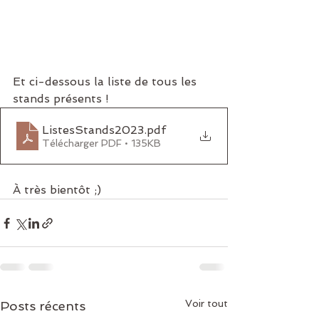
Et ci-dessous la liste de tous les 
stands présents !
ListesStands2023
.pdf
Télécharger PDF • 135KB
À très bientôt ;)
Voir tout
Posts récents