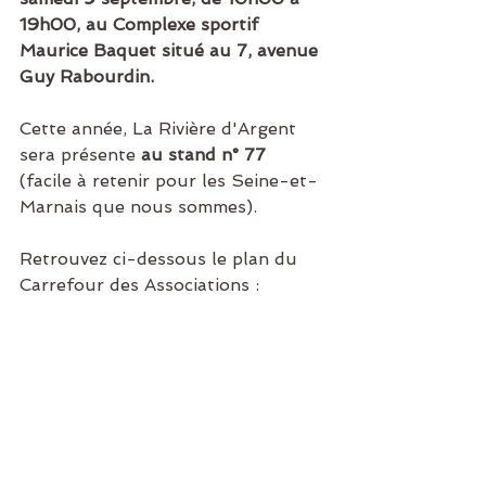
19h00, au Complexe sportif 
Maurice Baquet situé au 7, avenue 
Guy Rabourdin.
Cette année, La Rivière d'Argent 
sera présente 
au stand n° 77
(facile à retenir pour les Seine-et-
Marnais que nous sommes).
Retrouvez ci-dessous le plan du 
Carrefour des Associations :