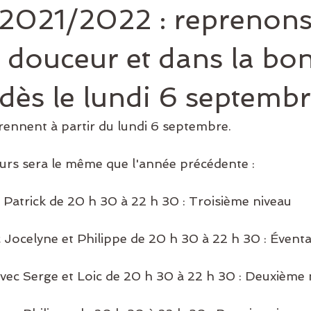
2021/2022 : reprenons
 douceur et dans la bo
ès le lundi 6 septemb
rennent à partir du lundi 6 septembre.
urs sera le même que l'année précédente :
c Patrick de 20 h 30 à 22 h 30 : Troisième niveau
c Jocelyne et Philippe de 20 h 30 à 22 h 30 : Éventa
avec Serge et Loic de 20 h 30 à 22 h 30 : Deuxième 