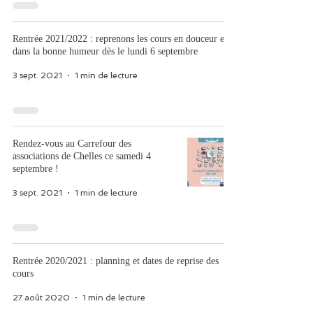
Rentrée 2021/2022 : reprenons les cours en douceur et
dans la bonne humeur dès le lundi 6 septembre
3 sept. 2021
1 min de lecture
Rendez-vous au Carrefour des
associations de Chelles ce samedi 4
septembre !
3 sept. 2021
1 min de lecture
Rentrée 2020/2021 : planning et dates de reprise des
cours
27 août 2020
1 min de lecture