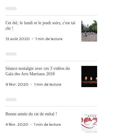
Cet été, le lundi et le jeudi soirs, c'est taï
chi !
13 août 2020
1 min de lecture
Séance nostalgie avec ces 3 vidéos du
Gala des Arts Martiaux 2018
9 févr. 2020
1 min de lecture
Bonne année du rat de métal !
4 févr. 2020
1 min de lecture