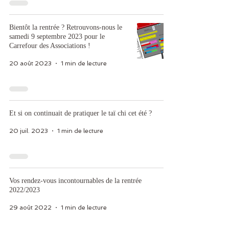
Bientôt la rentrée ? Retrouvons-nous le
samedi 9 septembre 2023 pour le
Carrefour des Associations !
20 août 2023
1 min de lecture
Et si on continuait de pratiquer le taï chi cet été ?
20 juil. 2023
1 min de lecture
Vos rendez-vous incontournables de la rentrée
2022/2023
29 août 2022
1 min de lecture