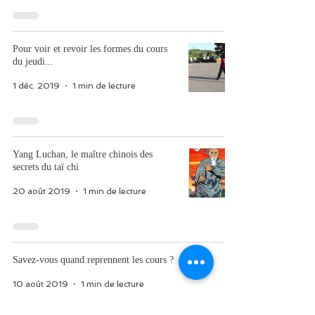
Pour voir et revoir les formes du cours
du jeudi...
1 déc. 2019
1 min de lecture
Yang Luchan, le maître chinois des
secrets du taï chi
20 août 2019
1 min de lecture
Savez-vous quand reprennent les cours ?
10 août 2019
1 min de lecture