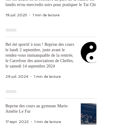
lundis et/ou mercredis soirs pour pratiquer le Tai Chi
19 juil. 2025
1 min de lecture
Bel été sportif à tous ! Reprise des cours
le lundi 2 septembre, juste avant le
rendez-vous immanquable de la rentrée,
le Carrefour des associations de Chelles,
le samedi 14 septembre 2024
29 juil. 2024
1 min de lecture
Reprise des cours au gymnase Marie-
Amélie Le Fur
17 sept. 2023
1 min de lecture